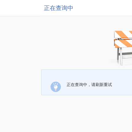
正在查询中
正在查询中，请刷新重试