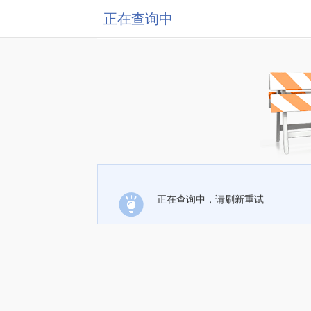
正在查询中
正在查询中，请刷新重试