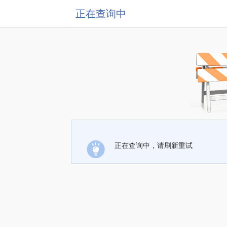
正在查询中
正在查询中，请刷新重试