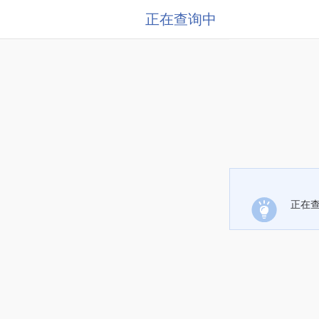
正在查询中
正在