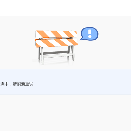
查询中，请刷新重试