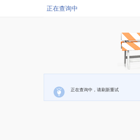
正在查询中
正在查询中，请刷新重试